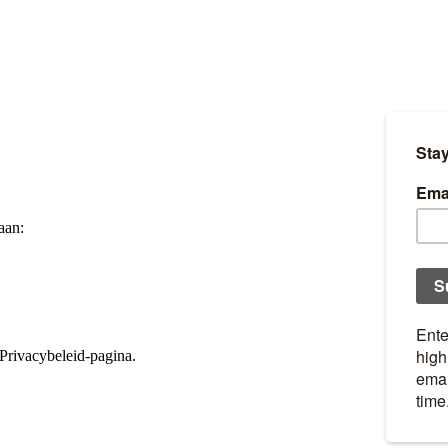
aan:
 Privacybeleid-pagina.